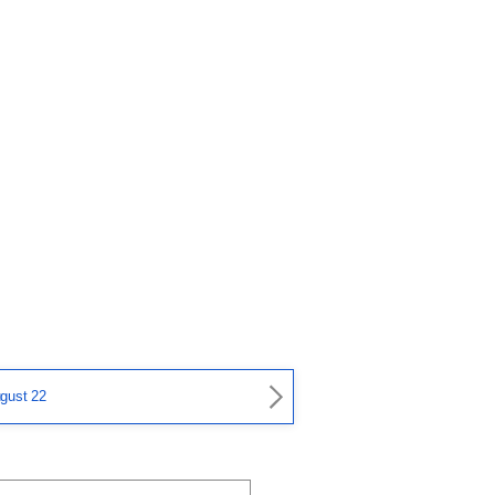
gust 22