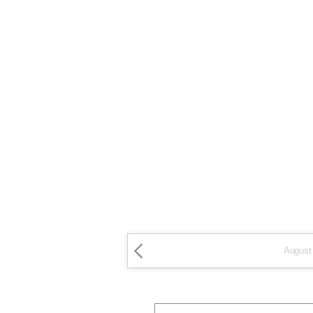
August