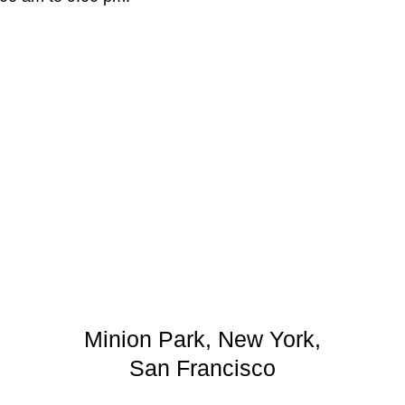
Minion Park, New York,
San Francisco